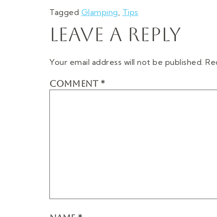
Tagged
Glamping
,
Tips
Leave a Reply
Your email address will not be published.
Re
COMMENT
*