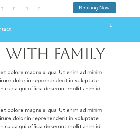
Booking Now
ntact
 with Family
 et dolore magna aliqua. Ut enim ad minim
irure dolor in reprehenderit in voluptate
n culpa qui officia deserunt mollit anim id
 et dolore magna aliqua. Ut enim ad minim
irure dolor in reprehenderit in voluptate
n culpa qui officia deserunt mollit anim id