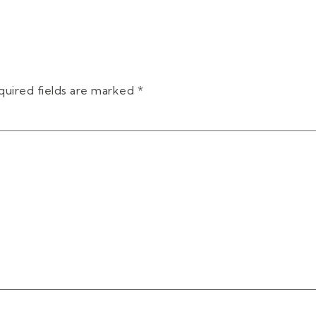
quired fields are marked
*