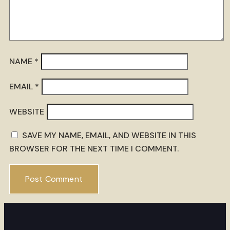
NAME
*
EMAIL
*
WEBSITE
SAVE MY NAME, EMAIL, AND WEBSITE IN THIS
BROWSER FOR THE NEXT TIME I COMMENT.