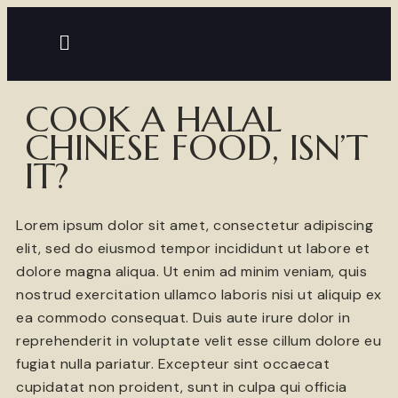
COOK A HALAL
CHINESE FOOD, ISN’T
IT?
Lorem ipsum dolor sit amet, consectetur adipiscing
elit, sed do eiusmod tempor incididunt ut labore et
dolore magna aliqua. Ut enim ad minim veniam, quis
nostrud exercitation ullamco laboris nisi ut aliquip ex
ea commodo consequat. Duis aute irure dolor in
reprehenderit in voluptate velit esse cillum dolore eu
fugiat nulla pariatur. Excepteur sint occaecat
cupidatat non proident, sunt in culpa qui officia