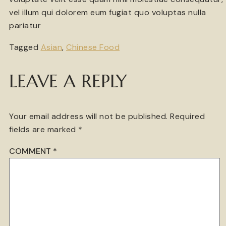
vel illum qui dolorem eum fugiat quo voluptas nulla
pariatur
Tagged
Asian
,
Chinese Food
LEAVE A REPLY
Your email address will not be published.
Required
fields are marked
*
COMMENT
*