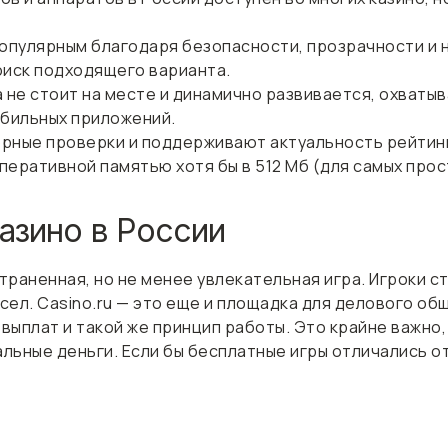
популярным благодаря безопасности, прозрачности и 
оиск подходящего варианта.
 не стоит на месте и динамично развивается, охватыв
обильных приложений.
рные проверки и поддерживают актуальность рейтин
перативной памятью хотя бы в 512 Мб (для самых про
азино в России
раненная, но не менее увлекательная игра. Игроки с
ел. Casino.ru — это еще и площадка для делового об
а выплат и такой же принцип работы. Это крайне важн
льные деньги. Если бы бесплатные игры отличались от
о