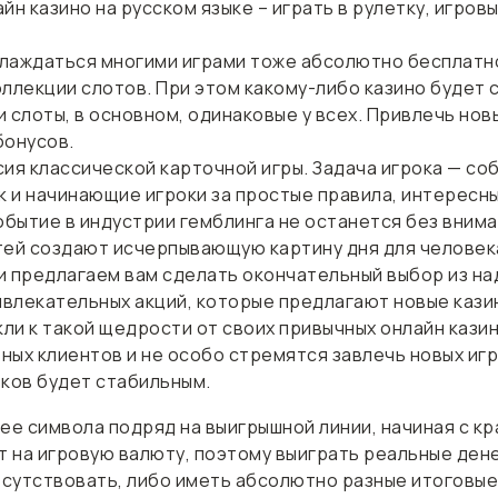
н казино на русском языке – играть в рулетку, игровы
слаждаться многими играми тоже абсолютно бесплатно
ллекции слотов. При этом какому-либо казино будет с
и слоты, в основном, одинаковые у всех. Привлечь но
бонусов.
я классической карточной игры. Задача игрока — соб
ак и начинающие игроки за простые правила, интересн
обытие в индустрии гемблинга не останется без вним
ей создают исчерпывающую картину дня для человека
 и предлагаем вам сделать окончательный выбор из н
ивлекательных акций, которые предлагают новые казин
ли к такой щедрости от своих привычных онлайн казин
ых клиентов и не особо стремятся завлечь новых игр
оков будет стабильным.
ее символа подряд на выигрышной линии, начиная с кр
т на игровую валюту, поэтому выиграть реальные ден
тcутcтвoвaть, либo имeть aбcoлютнo paзныe итoгoвыe 