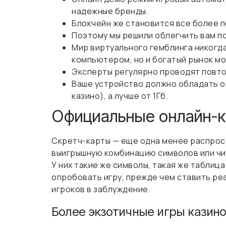
надежные бренды.
Блокчейн же становится все более 
Поэтому мы решили облегчить вам п
Мир виртуального гемблинга никогда
компьютером, но и богатый рынок м
Эксперты регулярно проводят повто
Ваше устройство должно обладать о
казино), а лучше от 1Гб.
Официальные онлайн-к
Скретч-карты — еще одна менее распрост
выигрышную комбинацию символов или чис
У них такие же символы, такая же таблиц
опробовать игру, прежде чем ставить реа
игроков в заблуждение.
Более экзотичные игры казин