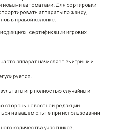
я новыми автоматами. Для сортировки
отсортировать аппараты по жанру,
лов в правой колонке.
рисдикциях, сертификации игровых
 часто аппарат начисляет выигрыши и
егулируется.
езультаты игр полностью случайны и
со стороны новостной редакции.
ться на вашем опыте при использовании
зного количества участников.