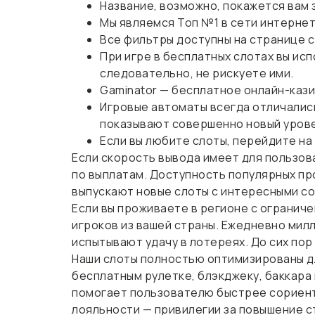
Название, возможно, покажется вам з
Мы являемся Топ №1 в сети интернет
Все фильтры доступны на странице с
При игре в бесплатных слотах вы ис
следовательно, не рискуете ими.
Gaminator — бесплатное онлайн-кази
Игровые автоматы всегда отличалис
показывают совершенно новый уров
Если вы любите слоты, перейдите на
Если скорость вывода имеет для пользов
по выплатам. Доступность популярных пр
выпускают новые слоты с интересными с
Если вы проживаете в регионе с ограниче
игроков из вашей страны. Ежедневно милл
испытывают удачу в лотереях. До сих пор
Наши слоты полностью оптимизированы дл
бесплатным рулетке, блэкджеку, баккара 
помогает пользователю быстрее сориенти
лояльности — привилегии за повышение с