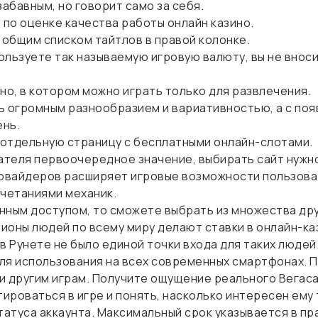
абавным, но говорит само за себя.
 по оценке качества работы онлайн казино.
 общим списком тайтлов в правой колонке.
пользуете так называемую игровую валюту, вы не внос
но, в котором можно играть только для развлечения.
ь огромным разнообразием и вариативностью, а с поя
ень.
 отдельную страницу с бесплатными онлайн-слотами.
ателя первоочередное значение, выбирать сайт нужно
овайдеров расширяет игровые возможности пользоват
очетаниями механик.
нным доступом, то сможете выбрать из множества дру
ионы людей по всему миру делают ставки в онлайн-ка
 в Рунете не было единой точки входа для таких людей
я использования на всех современных смартфонах. П
и другим играм. Получите ощущение реального Вегаса
роваться в игре и понять, насколько интересен ему 
татуса аккаунта. Максимальный срок указывается в пр