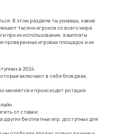
ся. В этом разделе ты узнаешь, какие
лекают тысячи игроков со всего мира.
ги при их использовании, а выплаты
я проверенных игровых площадок и их
тупных в 2024.
 которые включают в себя блэкджек,
но меняется и происходит ротация
лайн.
сеть от ставки.
 других бесплатных игр, доступных для
о мы отобрали для вас только лучшие и