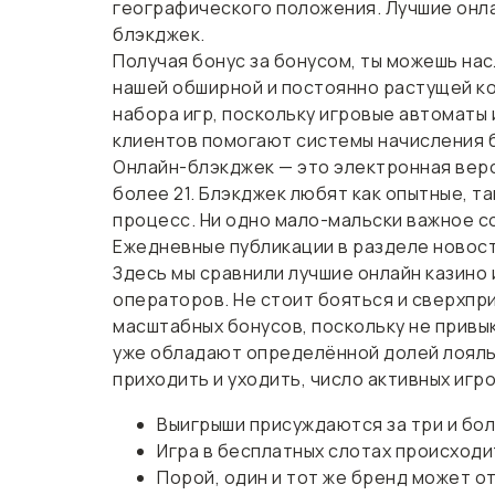
географического положения. Лучшие онлай
блэкджек.
Получая бонус за бонусом, ты можешь на
нашей обширной и постоянно растущей ко
набора игр, поскольку игровые автоматы 
клиентов помогают системы начисления 
Онлайн-блэкджек — это электронная верси
более 21. Блэкджек любят как опытные, т
процесс. Ни одно мало-мальски важное с
Ежедневные публикации в разделе новост
Здесь мы сравнили лучшие онлайн казино
операторов. Не стоит бояться и сверхпр
масштабных бонусов, поскольку не привык
уже обладают определённой долей лояльн
приходить и уходить, число активных игр
Выигрыши присуждаются за три и бол
Игра в бесплатных слотах происходи
Пopoй, oдин и тoт жe бpeнд мoжeт o